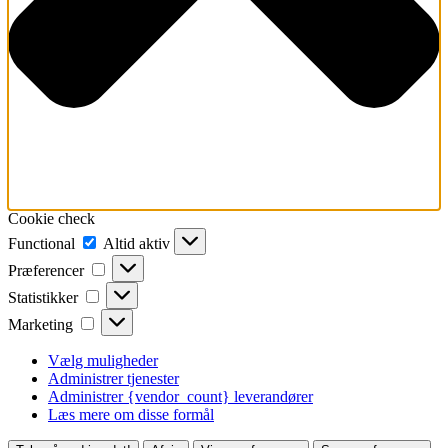
Cookie check
Functional
Functional
Altid aktiv
Præferencer
Præferencer
Statistikker
Statistikker
Marketing
Marketing
Vælg muligheder
Administrer tjenester
Administrer {vendor_count} leverandører
Læs mere om disse formål