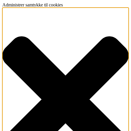
Administrer samtykke til cookies