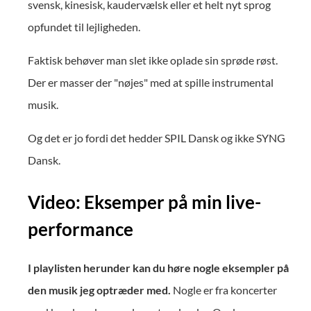
svensk, kinesisk, kaudervælsk eller et helt nyt sprog
opfundet til lejligheden.
Faktisk behøver man slet ikke oplade sin sprøde røst.
Der er masser der "nøjes" med at spille instrumental
musik.
Og det er jo fordi det hedder SPIL Dansk og ikke SYNG
Dansk.
Video: Eksemper på min live-
performance
I playlisten herunder kan du høre nogle eksempler på
den musik jeg optræder med.
Nogle er fra koncerter