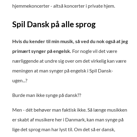
hjemmekoncerter - altså koncerter i private hjem.
Spil Dansk på alle sprog
Hvis du kender til min musik, så ved du nok også at jeg
primært synger på engelsk.
For nogle vil det være
nærliggende at undre sig over om det virkelig kan være
meningen at man synger på engelsk i Spil Dansk-
ugen...?
Burde man ikke synge på dansk??
Men - dét behøver man faktisk ikke. Så længe musikken
er skabt af musikere her i Danmark, kan man synge på
lige det sprog man har lyst til. Om det så er dansk,