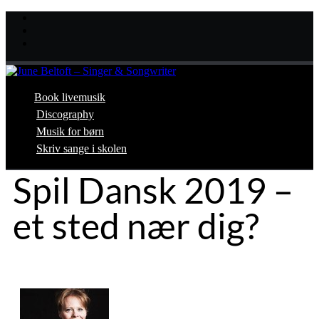
Book livemusik
Discography
Musik for børn
Skriv sange i skolen
Spil Dansk 2019 –
et sted nær dig?