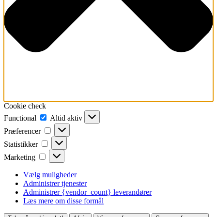
Cookie check
Functional
Functional
Altid aktiv
Præferencer
Præferencer
Statistikker
Statistikker
Marketing
Marketing
Vælg muligheder
Administrer tjenester
Administrer {vendor_count} leverandører
Læs mere om disse formål