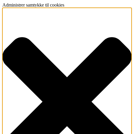
Administrer samtykke til cookies