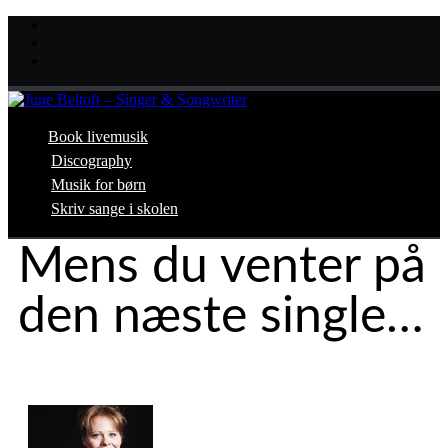
Book livemusik
Discography
Musik for børn
Skriv sange i skolen
Mens du venter på
den næste single…