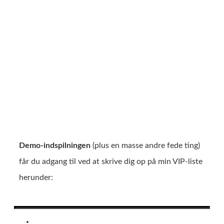
Demo-indspilningen
(plus en masse andre fede ting)
får du adgang til ved at skrive dig op på min VIP-liste
herunder: